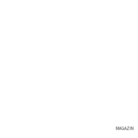
MAGAZIN