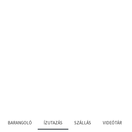
BARANGOLÓ
ÍZUTAZÁS
SZÁLLÁS
VIDEÓTÁR