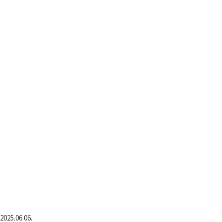
2025.06.06.