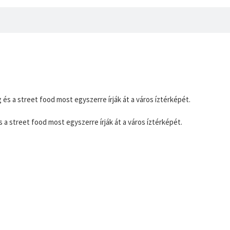
 a street food most egyszerre írják át a város íztérképét.