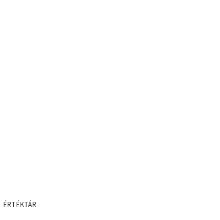
ÉRTÉKTÁR