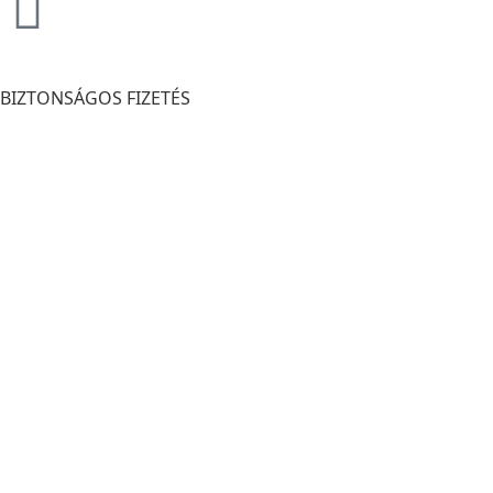
BIZTONSÁGOS FIZETÉS