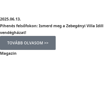
2025.06.13.
Pihenés felsőfokon: Ismerd meg a Zebegényi Villa Idill
vendégházat!
TOVÁBB OLVASOM >>
Magazin