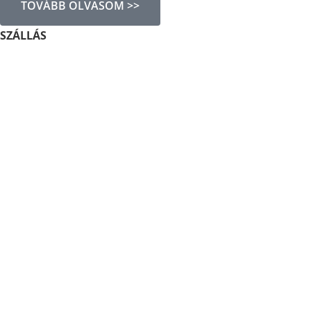
TOVÁBB OLVASOM >>
SZÁLLÁS