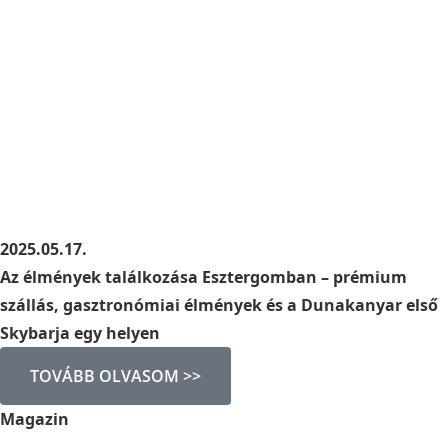
2025.05.17.
Az élmények találkozása Esztergomban – prémium
szállás, gasztronómiai élmények és a Dunakanyar első
Skybarja egy helyen
TOVÁBB OLVASOM >>
Magazin