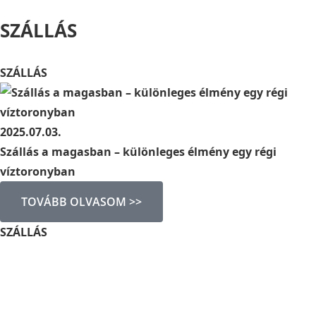
SZÁLLÁS
SZÁLLÁS
2025.07.03.
Szállás a magasban – különleges élmény egy régi
víztoronyban
TOVÁBB OLVASOM >>
SZÁLLÁS