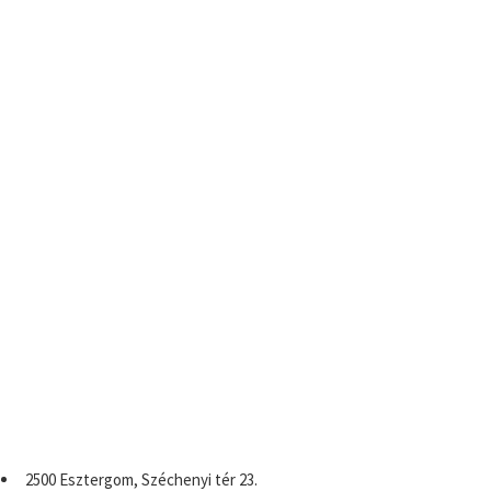
2500 Esztergom, Széchenyi tér 23.