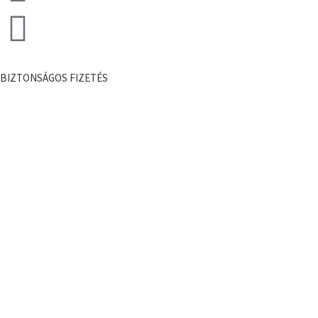
BIZTONSÁGOS FIZETÉS