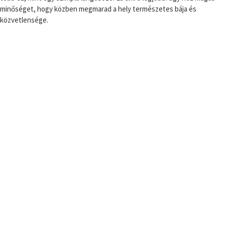
minőséget, hogy közben megmarad a hely természetes bája és
közvetlensége.