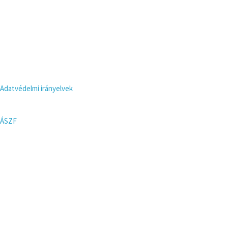
Adatvédelmi irányelvek
ÁSZF