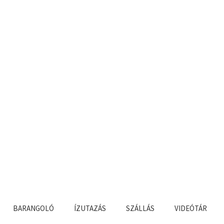
BARANGOLÓ
ÍZUTAZÁS
SZÁLLÁS
VIDEÓTÁR