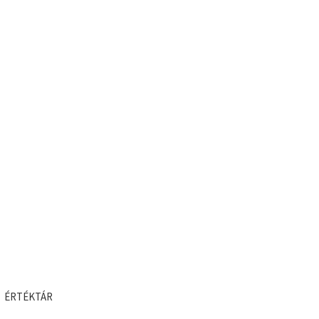
ÉRTÉKTÁR