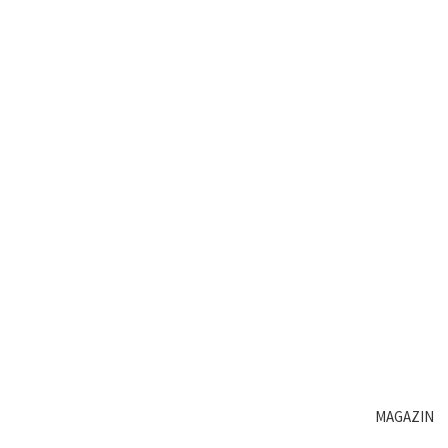
MAGAZIN