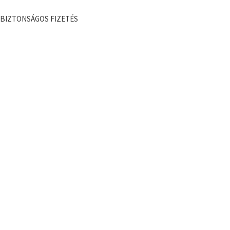
BIZTONSÁGOS FIZETÉS