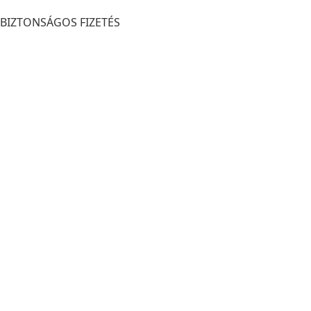
BIZTONSÁGOS FIZETÉS