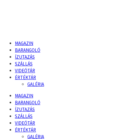
MAGAZIN
BARANGOLÓ
ÍZUTAZÁS
SZÁLLÁS
VIDEÓTÁR
ÉRTÉKTÁR
GALÉRIA
MAGAZIN
BARANGOLÓ
ÍZUTAZÁS
SZÁLLÁS
VIDEÓTÁR
ÉRTÉKTÁR
GALÉRIA