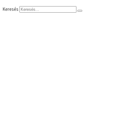
Keresés