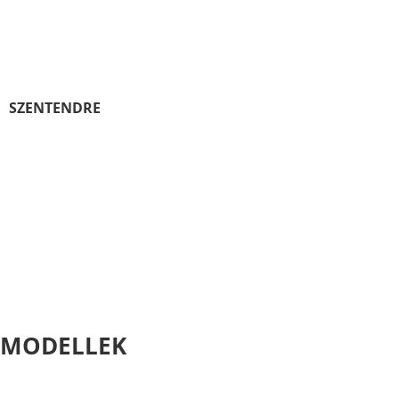
SZENTENDRE
MODELLEK