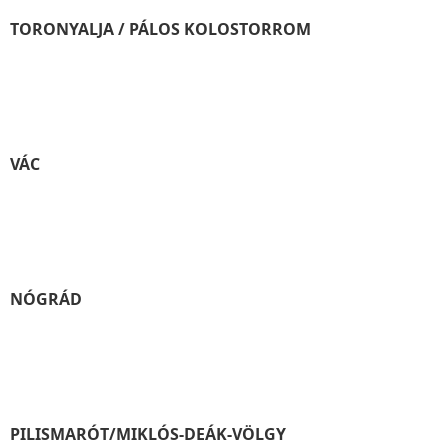
TORONYALJA / PÁLOS KOLOSTORROM
VÁC
NÓGRÁD
PILISMARÓT/MIKLÓS-DEÁK-VÖLGY