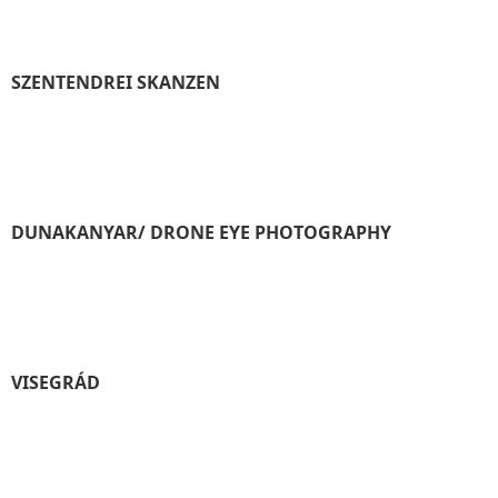
SZENTENDREI SKANZEN
DUNAKANYAR/ DRONE EYE PHOTOGRAPHY
VISEGRÁD