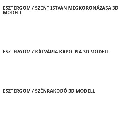
ESZTERGOM / SZENT ISTVÁN MEGKORONÁZÁSA 3D
MODELL
ESZTERGOM / KÁLVÁRIA KÁPOLNA 3D MODELL
ESZTERGOM / SZÉNRAKODÓ 3D MODELL