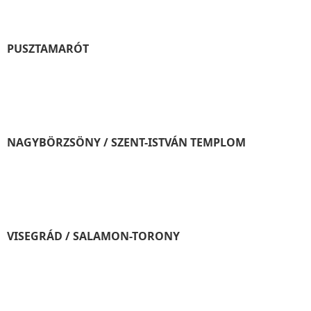
PUSZTAMARÓT
NAGYBÖRZSÖNY / SZENT-ISTVÁN TEMPLOM
VISEGRÁD / SALAMON-TORONY