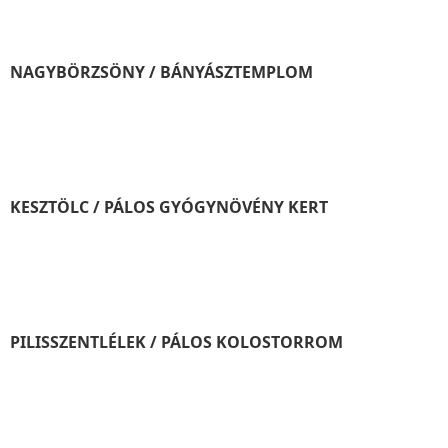
NAGYBÖRZSÖNY / BÁNYÁSZTEMPLOM
KESZTÖLC / PÁLOS GYÓGYNÖVÉNY KERT
PILISSZENTLÉLEK / PÁLOS KOLOSTORROM