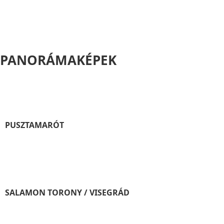
PANORÁMAKÉPEK
PUSZTAMARÓT
SALAMON TORONY / VISEGRÁD