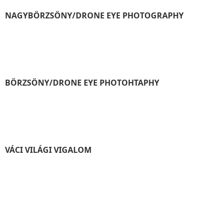
NAGYBÖRZSÖNY/DRONE EYE PHOTOGRAPHY
BÖRZSÖNY/DRONE EYE PHOTOHTAPHY
VÁCI VILÁGI VIGALOM