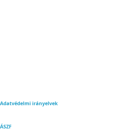
Adatvédelmi irányelvek
ÁSZF