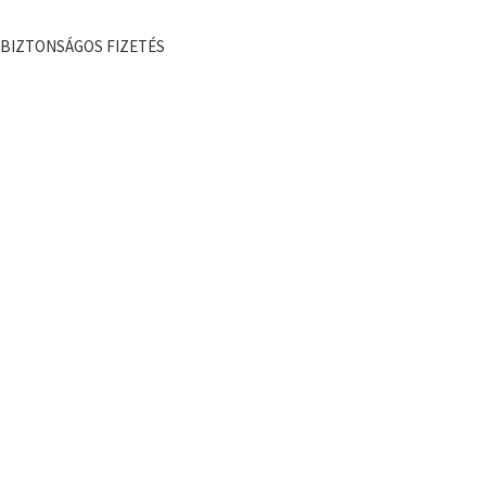
BIZTONSÁGOS FIZETÉS