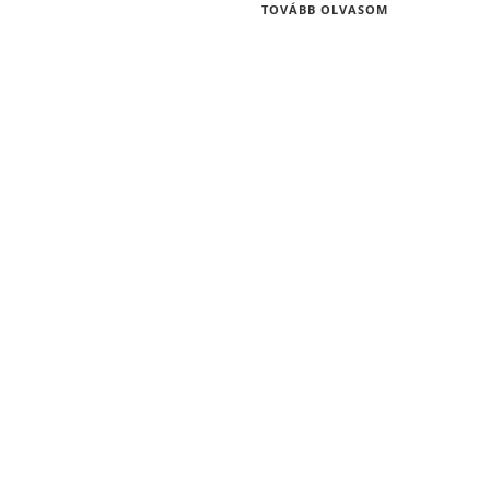
TOVÁBB OLVASOM