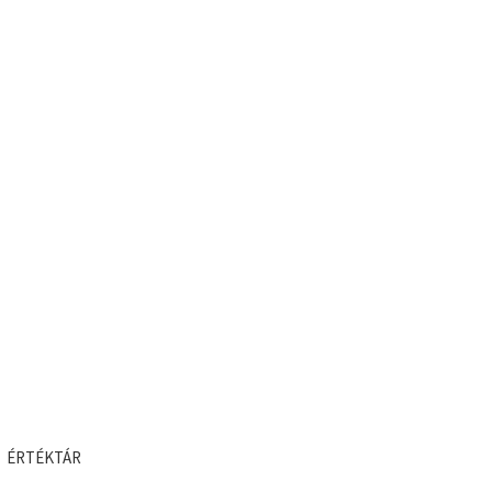
ÉRTÉKTÁR