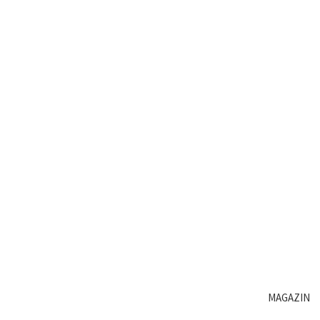
MAGAZIN