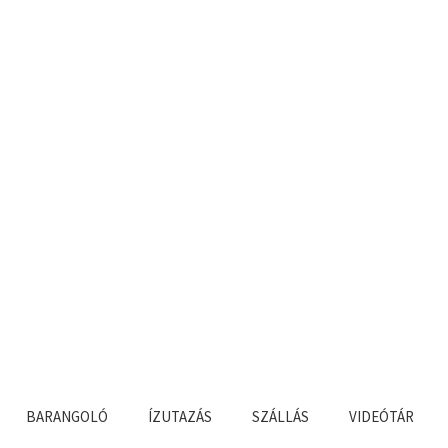
BARANGOLÓ
ÍZUTAZÁS
SZÁLLÁS
VIDEÓTÁR