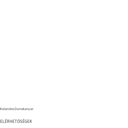
Kalandos Dunakanyar
ELÉRHETŐSÉGEK