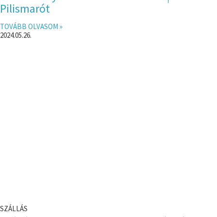
Pilismarót
TOVÁBB OLVASOM »
2024.05.26.
SZÁLLÁS