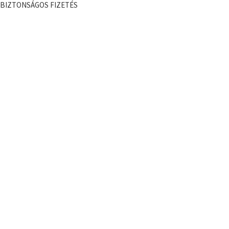
BIZTONSÁGOS FIZETÉS